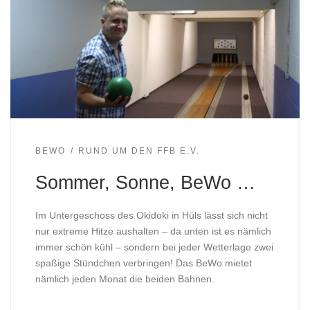
BEWO
RUND UM DEN FFB E.V.
Sommer, Sonne, BeWo …
Im Untergeschoss des Okidoki in Hüls lässt sich nicht
nur extreme Hitze aushalten – da unten ist es nämlich
immer schön kühl – sondern bei jeder Wetterlage zwei
spaßige Stündchen verbringen! Das BeWo mietet
nämlich jeden Monat die beiden Bahnen.