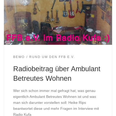
BEWO
RUND UM DEN FFB E.V.
Radiobeitrag über Ambulant
Betreutes Wohnen
Wer sich schon immer mal gefragt hat, was genau
eigentlich Ambulant Betreutes Wohnen ist und was
man sich darunter vorstellen soll: Heike Rips
beantwortet diese und mehr Fragen im Interview mit
Radio Kufa