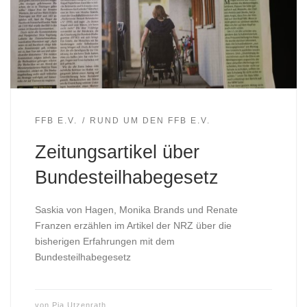
FFB E.V.
RUND UM DEN FFB E.V.
Zeitungsartikel über
Bundesteilhabegesetz
Saskia von Hagen, Monika Brands und Renate
Franzen erzählen im Artikel der NRZ über die
bisherigen Erfahrungen mit dem
Bundesteilhabegesetz
von
Pia Utzenrath