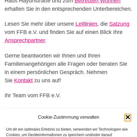
Haus Haydnstraße und zum
Betreuten Wohnen
erhalten Sie in den entsprechenden Unterbereichen.
Lesen Sie mehr über unsere
Leitlinien
, die
Satzung
vom FFB e.V. und finden Sie auf einen Blick Ihre
Ansprechpartner
.
Gerne beantworten wir Ihnen und Ihren
Familienangehörigen alle Fragen oder beraten Sie
in einem persönlichen Gespräch. Nehmen
Sie
Kontakt
zu uns auf!
Ihr Team vom FFB e.V.
Cookie-Zustimmung verwalten
Um dir ein optimales Erlebnis zu bieten, verwenden wir Technologien wie
Cookies, um Geräteinformationen zu speichern und/oder darauf