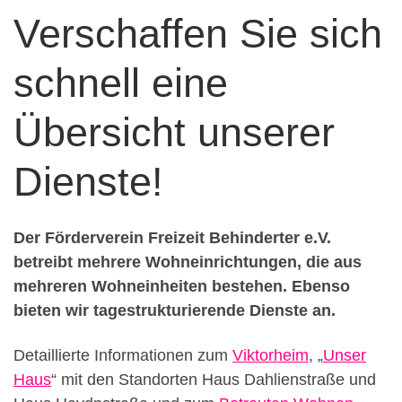
Verschaffen Sie sich
schnell eine
Übersicht unserer
Dienste!
Der Förderverein Freizeit Behinderter e.V.
betreibt mehrere Wohneinrichtungen, die aus
mehreren Wohneinheiten bestehen. Ebenso
bieten wir tagestrukturierende Dienste an.
Detaillierte Informationen zum
Viktorheim
, „
Unser
Haus
“ mit den Standorten Haus Dahlienstraße und