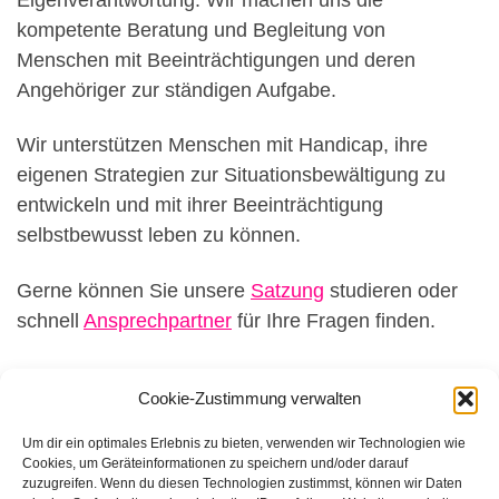
kompetente Beratung und Begleitung von
Menschen mit Beeinträchtigungen und deren
Angehöriger zur ständigen Aufgabe.
Wir unterstützen Menschen mit Handicap, ihre
eigenen Strategien zur Situationsbewältigung zu
entwickeln und mit ihrer Beeinträchtigung
selbstbewusst leben zu können.
Gerne können Sie unsere
Satzung
studieren oder
schnell
Ansprechpartner
für Ihre Fragen finden.
Cookie-Zustimmung verwalten
Um dir ein optimales Erlebnis zu bieten, verwenden wir Technologien wie
Cookies, um Geräteinformationen zu speichern und/oder darauf
zuzugreifen. Wenn du diesen Technologien zustimmst, können wir Daten