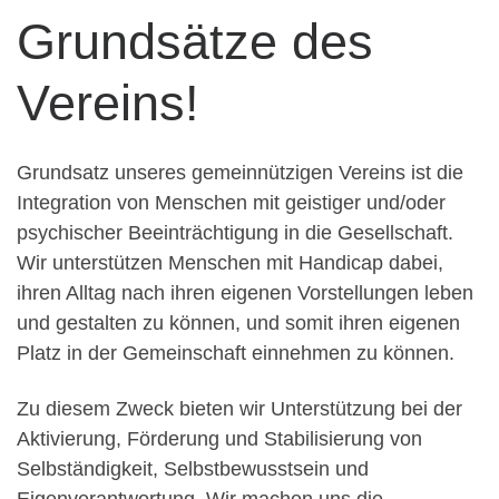
Grundsätze des
Vereins!
Grundsatz unseres gemeinnützigen Vereins ist die
Integration von Menschen mit geistiger und/oder
psychischer Beeinträchtigung in die Gesellschaft.
Wir unterstützen Menschen mit Handicap dabei,
ihren Alltag nach ihren eigenen Vorstellungen leben
und gestalten zu können, und somit ihren eigenen
Platz in der Gemeinschaft einnehmen zu können.
Zu diesem Zweck bieten wir Unterstützung bei der
Aktivierung, Förderung und Stabilisierung von
Selbständigkeit, Selbstbewusstsein und
Eigenverantwortung. Wir machen uns die