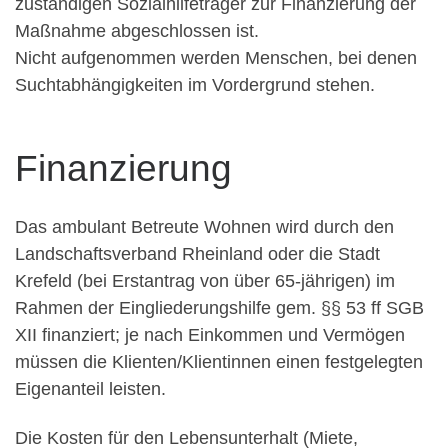
zuständigen Sozialhilfeträger zur Finanzierung der
Maßnahme abgeschlossen ist.
Nicht aufgenommen werden Menschen, bei denen
Suchtabhängigkeiten im Vordergrund stehen.
Finanzierung
Das ambulant Betreute Wohnen wird durch den
Landschaftsverband Rheinland oder die Stadt
Krefeld (bei Erstantrag von über 65-jährigen) im
Rahmen der Eingliederungshilfe gem. §§ 53 ff SGB
XII finanziert; je nach Einkommen und Vermögen
müssen die Klienten/Klientinnen einen festgelegten
Eigenanteil leisten.
Die Kosten für den Lebensunterhalt (Miete,