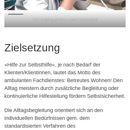
Zum Ausflug gehören auch Leckereien!
Zielsetzung
»Hilfe zur Selbsthilfe«, je nach Bedarf der
Klienten/Klientinnen, lautet das Motto des
ambulanten Fachdienstes: Betreutes Wohnen! Den
Alltag meistern durch zusätzliche Begleitung oder
kontinuierliche Hilfestellung fördern Selbstsicherheit.
Die Alltagsbegleitung orientiert sich an den
individuellen Bedürfnissen gem. dem
standardisierten Verfahren des