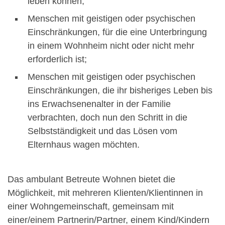
leben können;
Menschen mit geistigen oder psychischen
Einschränkungen, für die eine Unterbringung
in einem Wohnheim nicht oder nicht mehr
erforderlich ist;
Menschen mit geistigen oder psychischen
Einschränkungen, die ihr bisheriges Leben bis
ins Erwachsenenalter in der Familie
verbrachten, doch nun den Schritt in die
Selbstständigkeit und das Lösen vom
Elternhaus wagen möchten.
Das ambulant Betreute Wohnen bietet die
Möglichkeit, mit mehreren Klienten/Klientinnen in
einer Wohngemeinschaft, gemeinsam mit
einer/einem Partnerin/Partner, einem Kind/Kindern