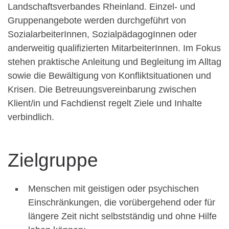
Landschaftsverbandes Rheinland. Einzel- und
Gruppenangebote werden durchgeführt von
SozialarbeiterInnen, SozialpädagogInnen oder
anderweitig qualifizierten MitarbeiterInnen. Im Fokus
stehen praktische Anleitung und Begleitung im Alltag
sowie die Bewältigung von Konfliktsituationen und
Krisen. Die Betreuungsvereinbarung zwischen
Klient/in und Fachdienst regelt Ziele und Inhalte
verbindlich.
Zielgruppe
Menschen mit geistigen oder psychischen
Einschränkungen, die vorübergehend oder für
längere Zeit nicht selbstständig und ohne Hilfe