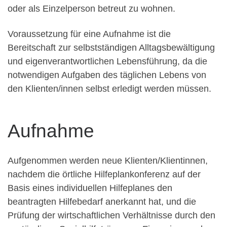
oder als Einzelperson betreut zu wohnen.
Voraussetzung für eine Aufnahme ist die
Bereitschaft zur selbstständigen Alltagsbewältigung
und eigenverantwortlichen Lebensführung, da die
notwendigen Aufgaben des täglichen Lebens von
den Klienten/innen selbst erledigt werden müssen.
Aufnahme
Aufgenommen werden neue Klienten/Klientinnen,
nachdem die örtliche Hilfeplankonferenz auf der
Basis eines individuellen Hilfeplanes den
beantragten Hilfebedarf anerkannt hat, und die
Prüfung der wirtschaftlichen Verhältnisse durch den