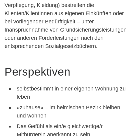
Verpflegung, Kleidung) bestreiten die
Klienten/Klientinnen aus eigenen Einkünften oder –
bei vorliegender Bedürftigkeit – unter
Inanspruchnahme von Grundsicherungsleistungen
oder anderen Förderleistungen nach den
entsprechenden Sozialgesetzbüchern.
Perspektiven
selbstbestimmt in einer eigenen Wohnung zu
leben
»zuhause« – im heimischen Bezirk bleiben
und wohnen
Das Gefühl als ein/e gleichwertige/r
Mitbürger/in anerkannt zu sein