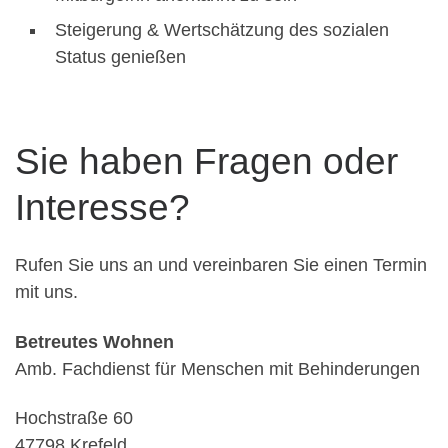
Steigerung & Wertschätzung des sozialen
Status genießen
Sie haben Fragen oder
Interesse?
Rufen Sie uns an und vereinbaren Sie einen Termin
mit uns.
Betreutes Wohnen
Amb. Fachdienst für Menschen mit Behinderungen
Hochstraße 60
47798 Krefeld