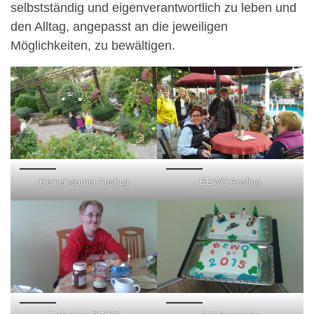
selbstständig und eigenverantwortlich zu leben und
den Alltag, angepasst an die jeweiligen
Möglichkeiten, zu bewältigen.
Gemeinsamer Ausflug
BEWO Ausflug