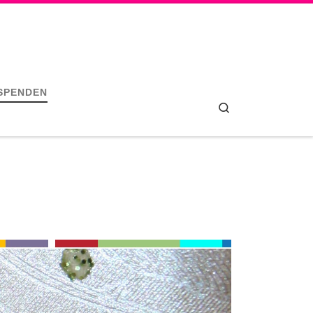
SPENDEN
Search