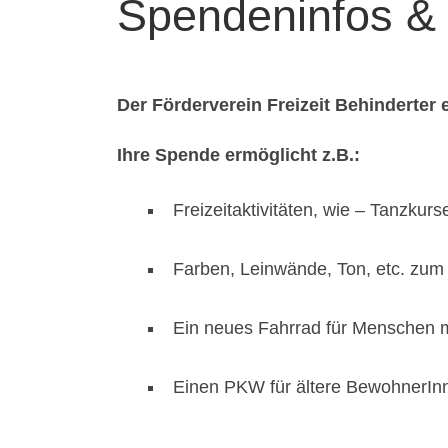
Spendeninfos &
Der Förderverein Freizeit Behinderter
Ihre Spende ermöglicht z.B.:
Freizeitaktivitäten, wie – Tanzkur
Farben, Leinwände, Ton, etc. zum
Ein neues Fahrrad für Menschen 
Einen PKW für ältere BewohnerIn