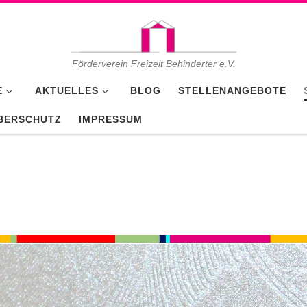
Förderverein Freizeit Behinderter e.V.
E
AKTUELLES
BLOG
STELLENANGEBOTE
BERSCHUTZ
IMPRESSUM