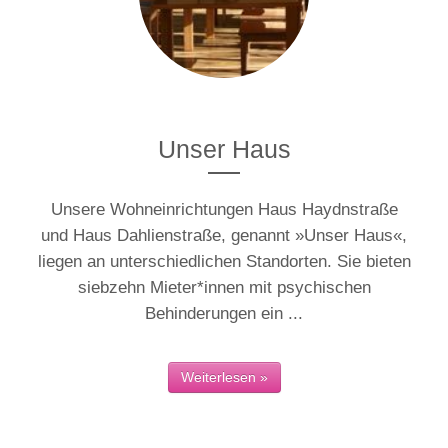
Unser Haus
Unsere Wohneinrichtungen Haus Haydnstraße
und Haus Dahlienstraße, genannt »Unser Haus«,
liegen an unterschiedlichen Standorten. Sie bieten
siebzehn Mieter*innen mit psychischen
Behinderungen ein ...
Weiterlesen »