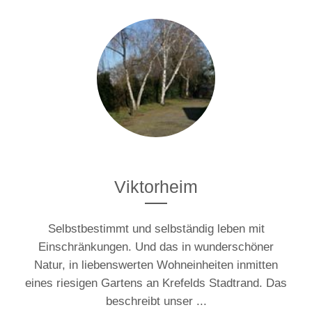
Viktorheim
Selbstbestimmt und selbständig leben mit
Einschränkungen. Und das in wunderschöner
Natur, in liebenswerten Wohneinheiten inmitten
eines riesigen Gartens an Krefelds Stadtrand. Das
beschreibt unser ...