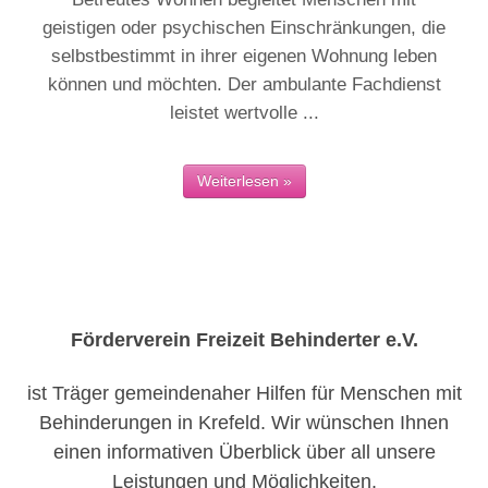
geistigen oder psychischen Einschränkungen, die
selbstbestimmt in ihrer eigenen Wohnung leben
können und möchten. Der ambulante Fachdienst
leistet wertvolle ...
Weiterlesen »
Förderverein Freizeit Behinderter e.V.
ist Träger gemeindenaher Hilfen für Menschen mit
Behinderungen in Krefeld. Wir wünschen Ihnen
einen informativen Überblick über all unsere
Leistungen und Möglichkeiten.