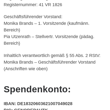
Registernummer: 41 VR 1826
Geschäftsführender Vorstand:
Monika Brands – 1. Vorsitzende (kaufmänn.
Bereich)
Pia Utzenrath – Stellvertr. Vorsitzende (pädag.
Bereich)
Inhaltlich verantwortlich gemäß § 55 Abs. 2 RStV:
Monika Brands – Geschäftsführender Vorstand
(Anschriften wie oben)
Spendenkonto:
IBAN: DE18320603621007049028