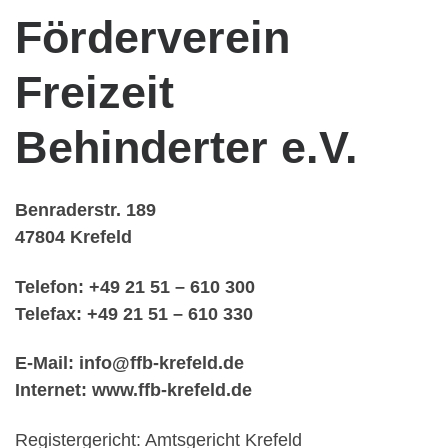
Förderverein
Freizeit
Behinderter e.V.
Benraderstr. 189
47804 Krefeld
Telefon: +49 21 51 – 610 300
Telefax: +49 21 51 – 610 330
E-Mail: info@ffb-krefeld.de
Internet: www.ffb-krefeld.de
Registergericht: Amtsgericht Krefeld