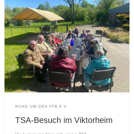
RUND UM DEN FFB E.V.
TSA-Besuch im Viktorheim