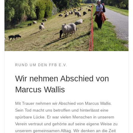
RUND UM DEN FFB E.V.
Wir nehmen Abschied von
Marcus Wallis
Mit Trauer nehmen wir Abschied von Marcus Wallis.
Sein Tod macht uns betroffen und hinterlässt eine
spürbare Lücke. Er war vielen Menschen in unserem
Verein vertraut und gehörte auf seine eigene Weise zu
unserem gemeinsamen Alltag. Wir denken an die Zeit