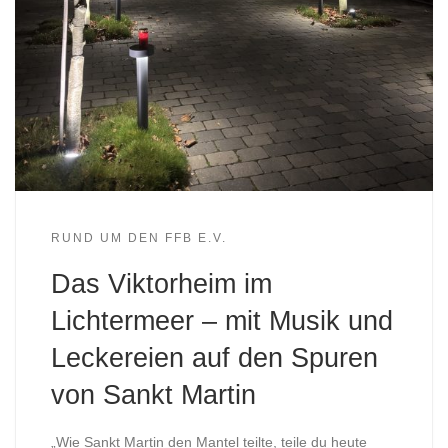
RUND UM DEN FFB E.V.
Das Viktorheim im
Lichtermeer – mit Musik und
Leckereien auf den Spuren
von Sankt Martin
„Wie Sankt Martin den Mantel teilte, teile du heute