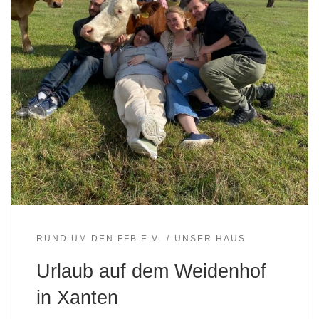
RUND UM DEN FFB E.V.
UNSER HAUS
Urlaub auf dem Weidenhof
in Xanten