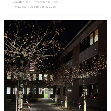
Veröffentlicht
Dezember 8, 2025
Aktualisiert
Dezember 8, 2025