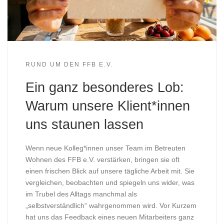
RUND UM DEN FFB E.V.
Ein ganz besonderes Lob:
Warum unsere Klient*innen
uns staunen lassen
Wenn neue Kolleg*innen unser Team im Betreuten
Wohnen des FFB e.V. verstärken, bringen sie oft
einen frischen Blick auf unsere tägliche Arbeit mit. Sie
vergleichen, beobachten und spiegeln uns wider, was
im Trubel des Alltags manchmal als
„selbstverständlich“ wahrgenommen wird. Vor Kurzem
hat uns das Feedback eines neuen Mitarbeiters ganz