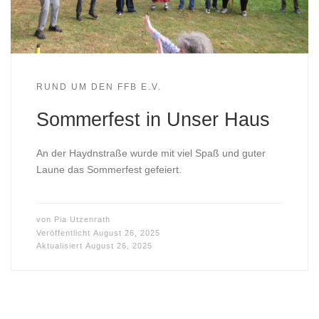
RUND UM DEN FFB E.V.
Sommerfest in Unser Haus
An der Haydnstraße wurde mit viel Spaß und guter
Laune das Sommerfest gefeiert.
von
Pia Utzenrath
Veröffentlicht
August 26, 2025
Aktualisiert
August 26, 2025