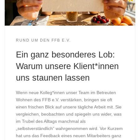
RUND UM DEN FFB E.V.
Ein ganz besonderes Lob:
Warum unsere Klient*innen
uns staunen lassen
Wenn neue Kolleg*innen unser Team im Betreuten
Wohnen des FFB e.V. verstärken, bringen sie oft
einen frischen Blick auf unsere tägliche Arbeit mit. Sie
vergleichen, beobachten und spiegeln uns wider, was
im Trubel des Alltags manchmal als
„selbstverständlich“ wahrgenommen wird. Vor Kurzem
hat uns das Feedback eines neuen Mitarbeiters ganz