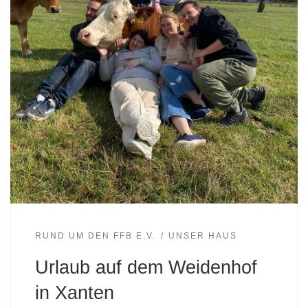
RUND UM DEN FFB E.V.
UNSER HAUS
Urlaub auf dem Weidenhof
in Xanten