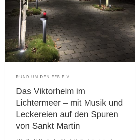
RUND UM DEN FFB E.V.
Das Viktorheim im
Lichtermeer – mit Musik und
Leckereien auf den Spuren
von Sankt Martin