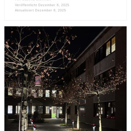
Veröffentlicht
Dezember 8, 2025
Aktualisiert
Dezember 8, 2025