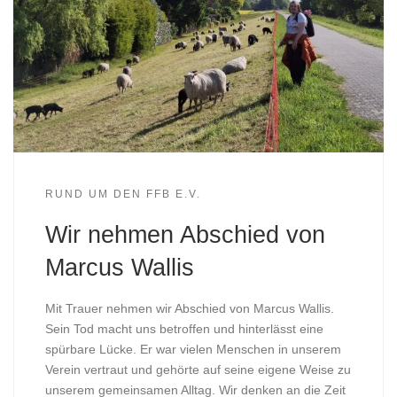
RUND UM DEN FFB E.V.
Wir nehmen Abschied von
Marcus Wallis
Mit Trauer nehmen wir Abschied von Marcus Wallis.
Sein Tod macht uns betroffen und hinterlässt eine
spürbare Lücke. Er war vielen Menschen in unserem
Verein vertraut und gehörte auf seine eigene Weise zu
unserem gemeinsamen Alltag. Wir denken an die Zeit