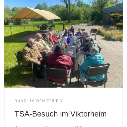
RUND UM DEN FFB E.V.
TSA-Besuch im Viktorheim