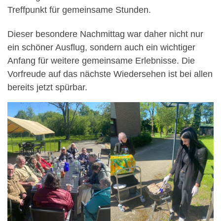
Treffpunkt für gemeinsame Stunden.
Dieser besondere Nachmittag war daher nicht nur
ein schöner Ausflug, sondern auch ein wichtiger
Anfang für weitere gemeinsame Erlebnisse. Die
Vorfreude auf das nächste Wiedersehen ist bei allen
bereits jetzt spürbar.