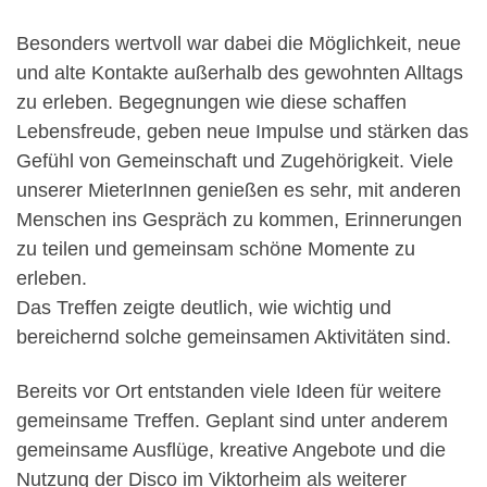
Besonders wertvoll war dabei die Möglichkeit, neue
und alte Kontakte außerhalb des gewohnten Alltags
zu erleben. Begegnungen wie diese schaffen
Lebensfreude, geben neue Impulse und stärken das
Gefühl von Gemeinschaft und Zugehörigkeit. Viele
unserer MieterInnen genießen es sehr, mit anderen
Menschen ins Gespräch zu kommen, Erinnerungen
zu teilen und gemeinsam schöne Momente zu
erleben.
Das Treffen zeigte deutlich, wie wichtig und
bereichernd solche gemeinsamen Aktivitäten sind.
Bereits vor Ort entstanden viele Ideen für weitere
gemeinsame Treffen. Geplant sind unter anderem
gemeinsame Ausflüge, kreative Angebote und die
Nutzung der Disco im Viktorheim als weiterer