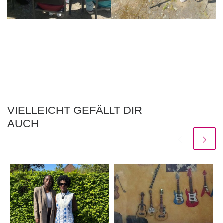
VIELLEICHT GEFÄLLT DIR
AUCH