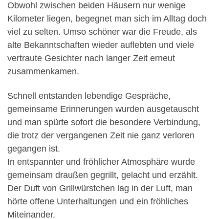
Obwohl zwischen beiden Häusern nur wenige
Kilometer liegen, begegnet man sich im Alltag doch
viel zu selten. Umso schöner war die Freude, als
alte Bekanntschaften wieder auflebten und viele
vertraute Gesichter nach langer Zeit erneut
zusammenkamen.
Schnell entstanden lebendige Gespräche,
gemeinsame Erinnerungen wurden ausgetauscht
und man spürte sofort die besondere Verbindung,
die trotz der vergangenen Zeit nie ganz verloren
gegangen ist.
In entspannter und fröhlicher Atmosphäre wurde
gemeinsam draußen gegrillt, gelacht und erzählt.
Der Duft von Grillwürstchen lag in der Luft, man
hörte offene Unterhaltungen und ein fröhliches
Miteinander.