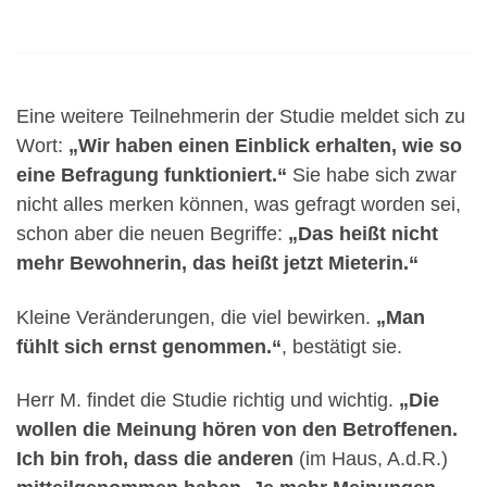
Eine weitere Teilnehmerin der Studie meldet sich zu
Wort:
„Wir haben einen Einblick erhalten, wie so
eine Befragung funktioniert.“
Sie habe sich zwar
nicht alles merken können, was gefragt worden sei,
schon aber die neuen Begriffe:
„Das heißt nicht
mehr Bewohnerin, das heißt jetzt Mieterin.“
Kleine Veränderungen, die viel bewirken.
„Man
fühlt sich ernst genommen.“
, bestätigt sie.
Herr M. findet die Studie richtig und wichtig.
„Die
wollen die Meinung hören von den Betroffenen.
Ich bin froh, dass die anderen
(im Haus, A.d.R.)