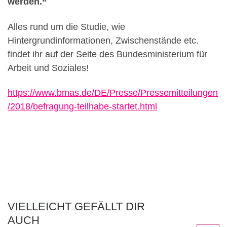
werden.“
Alles rund um die Studie, wie
Hintergrundinformationen, Zwischenstände etc.
findet ihr auf der Seite des Bundesministerium für
Arbeit und Soziales!
https://www.bmas.de/DE/Presse/Pressemitteilungen
/2018/befragung-teilhabe-startet.html
VIELLEICHT GEFÄLLT DIR
AUCH