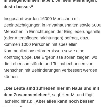
mitteilgenommen haben. Je mehr Meinungen,
desto besser.“
Insgesamt werden 16000 Menschen mit
Beeinträchtigungen in Privathaushalten sowie 5000
Menschen in Einrichtungen der Eingliederungshilfe
(oder Altenpflegeeinrichtungen) befragt, dazu
kommen 1000 Personen mit speziellen
Kommunikationserfordernissen sowie eine
Kontrollgruppe. Die Ergebnisse sollen zeigen, wo
die Lebensumstände und Teilhabechancen von
Menschen mit Behinderungen verbessert werden
können.
„Die Leute sind zufrieden hier im Haus und mit
dem Zusammenleben“
, sagt Herr M. und fügt
lächelnd hinzu:
„Aber alles kann noch besser