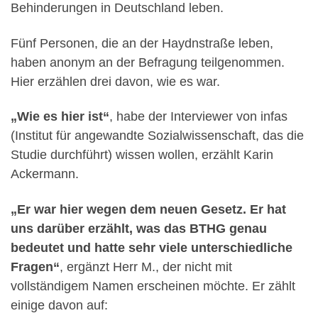
Behinderungen in Deutschland leben.
Fünf Personen, die an der Haydnstraße leben,
haben anonym an der Befragung teilgenommen.
Hier erzählen drei davon, wie es war.
„Wie es hier ist“
, habe der Interviewer von infas
(Institut für angewandte Sozialwissenschaft, das die
Studie durchführt) wissen wollen, erzählt Karin
Ackermann.
„Er war hier wegen dem neuen Gesetz. Er hat
uns darüber erzählt, was das BTHG genau
bedeutet und hatte sehr viele unterschiedliche
Fragen“
, ergänzt Herr M., der nicht mit
vollständigem Namen erscheinen möchte. Er zählt
einige davon auf: