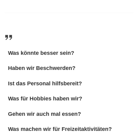
Was könnte besser sein?
Haben wir Beschwerden?
Ist das Personal hilfsbereit?
Was für Hobbies haben wir?
Gehen wir auch mal essen?
Was machen wir für Freizeitaktivitäten?