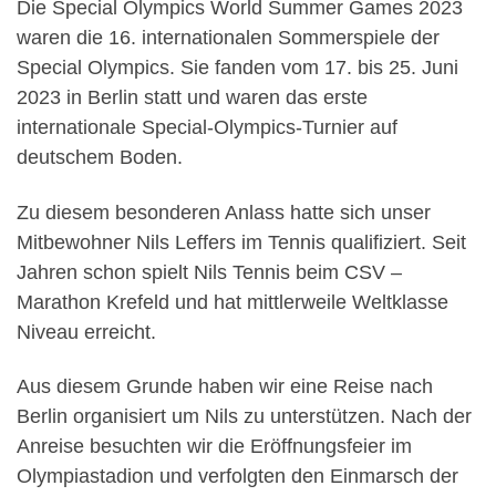
Die Special Olympics World Summer Games 2023
waren die 16. internationalen Sommerspiele der
Special Olympics. Sie fanden vom 17. bis 25. Juni
2023 in Berlin statt und waren das erste
internationale Special-Olympics-Turnier auf
deutschem Boden.
Zu diesem besonderen Anlass hatte sich unser
Mitbewohner Nils Leffers im Tennis qualifiziert. Seit
Jahren schon spielt Nils Tennis beim CSV –
Marathon Krefeld und hat mittlerweile Weltklasse
Niveau erreicht.
Aus diesem Grunde haben wir eine Reise nach
Berlin organisiert um Nils zu unterstützen. Nach der
Anreise besuchten wir die Eröffnungsfeier im
Olympiastadion und verfolgten den Einmarsch der