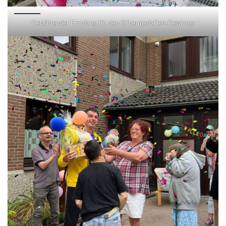
Gebührender Empfang für den Silbermedaillen-Gewinner