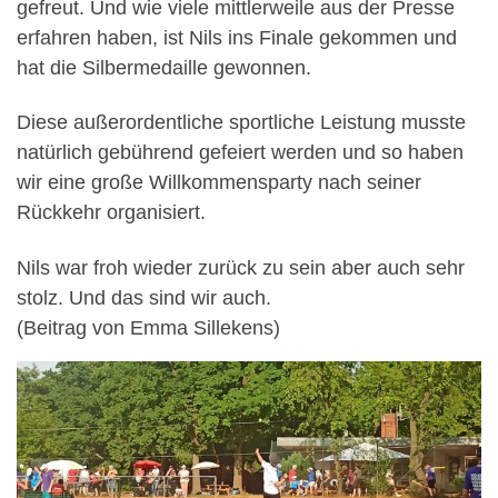
gefreut. Und wie viele mittlerweile aus der Presse
erfahren haben, ist Nils ins Finale gekommen und
hat die Silbermedaille gewonnen.
Diese außerordentliche sportliche Leistung musste
natürlich gebührend gefeiert werden und so haben
wir eine große Willkommensparty nach seiner
Rückkehr organisiert.
Nils war froh wieder zurück zu sein aber auch sehr
stolz. Und das sind wir auch.
(Beitrag von Emma Sillekens)