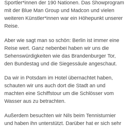
Sportler*innen der 190 Nationen. Das Showprogram
mit der Blue Man Group und Madcon und vielen
weiteren Künstler*innen war ein Höhepunkt unserer
Reise.
Aber wie sagt man so schön: Berlin ist immer eine
Reise wert. Ganz nebenbei haben wir uns die
Sehenswürdigkeiten wie das Brandenburger Tor,
den Bundestag und die Siegessäule angeschaut.
Da wir in Potsdam im Hotel übernachtet haben,
schauten wir uns auch dort die Stadt an und
machten eine Schiffstour um die Schlösser vom
Wasser aus zu betrachten.
Außerdem besuchten wir Nils beim Tennisturnier
und haben ihn unterstützt. Darüber hat er sich sehr