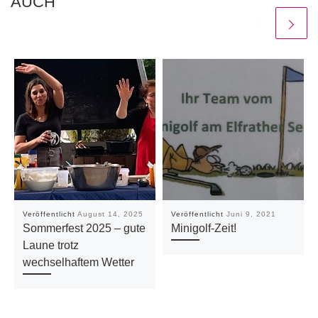
AUCH
Veröffentlicht
August 14, 2025
Veröffentlicht
Juni 9, 2021
Sommerfest 2025 – gute
Minigolf-Zeit!
Laune trotz
wechselhaftem Wetter