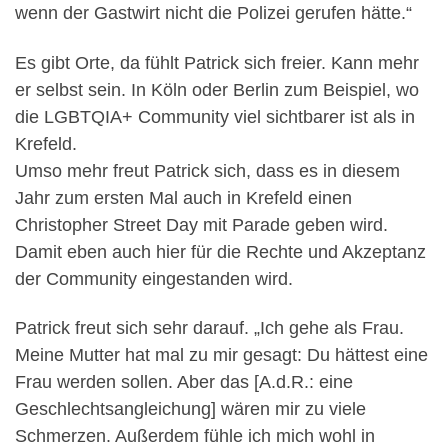
wenn der Gastwirt nicht die Polizei gerufen hätte.“
Es gibt Orte, da fühlt Patrick sich freier. Kann mehr
er selbst sein. In Köln oder Berlin zum Beispiel, wo
die LGBTQIA+ Community viel sichtbarer ist als in
Krefeld.
Umso mehr freut Patrick sich, dass es in diesem
Jahr zum ersten Mal auch in Krefeld einen
Christopher Street Day mit Parade geben wird.
Damit eben auch hier für die Rechte und Akzeptanz
der Community eingestanden wird.
Patrick freut sich sehr darauf. „Ich gehe als Frau.
Meine Mutter hat mal zu mir gesagt: Du hättest eine
Frau werden sollen. Aber das [A.d.R.: eine
Geschlechtsangleichung] wären mir zu viele
Schmerzen. Außerdem fühle ich mich wohl in