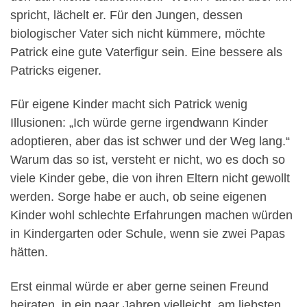
spricht, lächelt er. Für den Jungen, dessen
biologischer Vater sich nicht kümmere, möchte
Patrick eine gute Vaterfigur sein. Eine bessere als
Patricks eigener.
Für eigene Kinder macht sich Patrick wenig
Illusionen: „Ich würde gerne irgendwann Kinder
adoptieren, aber das ist schwer und der Weg lang.“
Warum das so ist, versteht er nicht, wo es doch so
viele Kinder gebe, die von ihren Eltern nicht gewollt
werden. Sorge habe er auch, ob seine eigenen
Kinder wohl schlechte Erfahrungen machen würden
in Kindergarten oder Schule, wenn sie zwei Papas
hätten.
Erst einmal würde er aber gerne seinen Freund
heiraten, in ein paar Jahren vielleicht, am liebsten