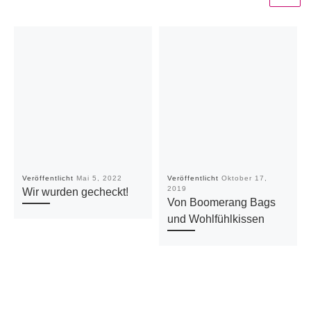
Veröffentlicht
Mai 5, 2022
Veröffentlicht
Oktober 17,
2019
Wir wurden gecheckt!
Von Boomerang Bags
und Wohlfühlkissen