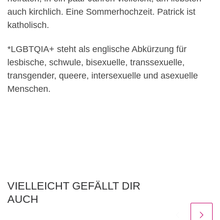
auch kirchlich. Eine Sommerhochzeit. Patrick ist
katholisch.
*LGBTQIA+ steht als englische Abkürzung für
lesbische, schwule, bisexuelle, transsexuelle,
transgender, queere, intersexuelle und asexuelle
Menschen.
VIELLEICHT GEFÄLLT DIR
AUCH