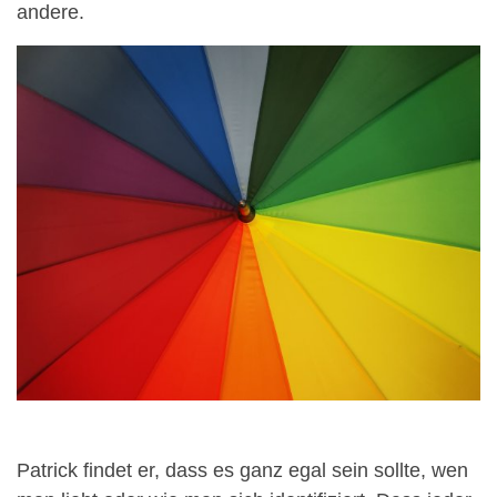
andere.
Patrick findet er, dass es ganz egal sein sollte, wen