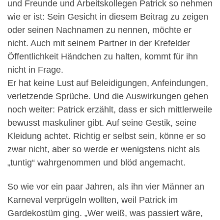
und Freunde und Arbeitskollegen Patrick so nehmen
wie er ist: Sein Gesicht in diesem Beitrag zu zeigen
oder seinen Nachnamen zu nennen, möchte er
nicht. Auch mit seinem Partner in der Krefelder
Öffentlichkeit Händchen zu halten, kommt für ihn
nicht in Frage.
Er hat keine Lust auf Beleidigungen, Anfeindungen,
verletzende Sprüche. Und die Auswirkungen gehen
noch weiter: Patrick erzählt, dass er sich mittlerweile
bewusst maskuliner gibt. Auf seine Gestik, seine
Kleidung achtet. Richtig er selbst sein, könne er so
zwar nicht, aber so werde er wenigstens nicht als
„tuntig“ wahrgenommen und blöd angemacht.
So wie vor ein paar Jahren, als ihn vier Männer an
Karneval verprügeln wollten, weil Patrick im
Gardekostüm ging. „Wer weiß, was passiert wäre,