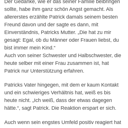
Der Gedanke, wie er das seiner Familie beibringen
sollte, habe ihm ganz schön Angst gemacht. Als
allererstes erzählte Patrick damals seinem besten
Freund davon und der sagte es dann, mit
Einverständnis, Patricks Mutter. „Die hat zu mir
gesagt: Egal, ob du Männer oder Frauen liebst, du
bist immer mein Kind.“
Auch von seiner Schwester und Halbschwester, die
heute selber mit einer Frau zusammen ist, hat
Patrick nur Unterstützung erfahren.
Patricks Vater hingegen, mit dem er kaum Kontakt
und ein schwieriges Verhältnis hat, weiß es bis
heute nicht. „Ich weiß, dass der etwas dagegen
hätte.“, sagt Patrick. Die Reaktion erspart er sich.
Auch wenn sein engstes Umfeld positiv reagiert hat