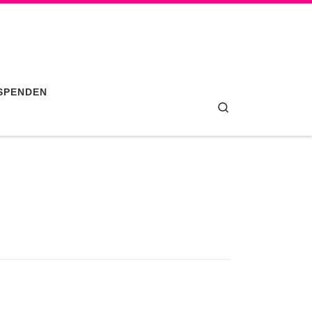
SPENDEN
Search