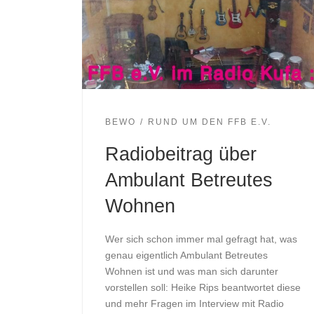
BEWO
RUND UM DEN FFB E.V.
Radiobeitrag über
Ambulant Betreutes
Wohnen
Wer sich schon immer mal gefragt hat, was
genau eigentlich Ambulant Betreutes
Wohnen ist und was man sich darunter
vorstellen soll: Heike Rips beantwortet diese
und mehr Fragen im Interview mit Radio