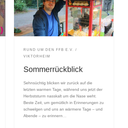
RUND UM DEN FFB E.V.
VIKTORHEIM
Sommerrückblick
Sehnsüchtig blicken wir zurück auf die
letzten warmen Tage, während uns jetzt der
Herbststurm nasskalt um die Nase weht.
Beste Zeit, um gemütlich in Erinnerungen zu
schwelgen und uns an wärmere Tage – und
Abende – zu erinnern…