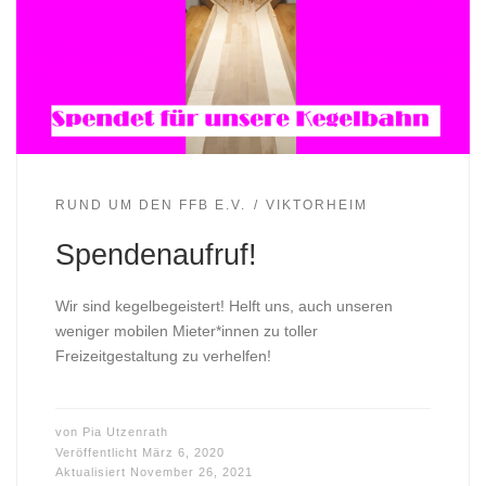
RUND UM DEN FFB E.V.
VIKTORHEIM
Spendenaufruf!
Wir sind kegelbegeistert! Helft uns, auch unseren
weniger mobilen Mieter*innen zu toller
Freizeitgestaltung zu verhelfen!
von
Pia Utzenrath
Veröffentlicht
März 6, 2020
Aktualisiert
November 26, 2021