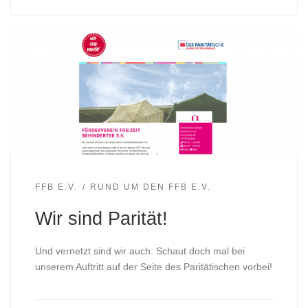
FFB E.V.
RUND UM DEN FFB E.V.
Wir sind Parität!
Und vernetzt sind wir auch: Schaut doch mal bei
unserem Auftritt auf der Seite des Paritätischen vorbei!