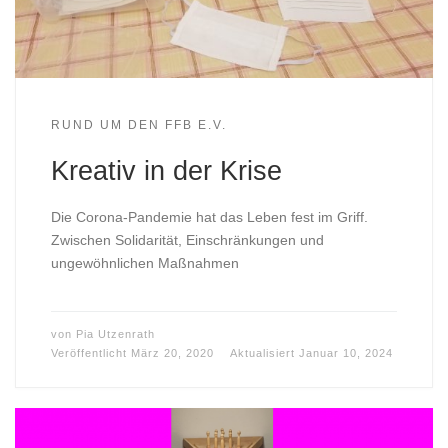
RUND UM DEN FFB E.V.
Kreativ in der Krise
Die Corona-Pandemie hat das Leben fest im Griff.
Zwischen Solidarität, Einschränkungen und
ungewöhnlichen Maßnahmen
von
Pia Utzenrath
Veröffentlicht
März 20, 2020
Aktualisiert
Januar 10, 2024