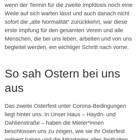
wenn der Termin für die zweite Impfdosis noch eine
Weile auf sich warten lässt und auch danach nicht
sofort die „alte Normalität“ zurückkehrt, war diese
erste Impfung für den gesamten Verein und alle
Menschen, die bei uns leben, arbeiten und von uns
begleitet werden, ein wichtiger Schritt nach vorne.
So sah Ostern bei uns
aus
Das zweite Osterfest unter Corona-Bedingungen
liegt hinter uns. In Unser Haus – Haydn- und
Dahlienstraße – haben die Mieter*innen
beschlossen uns zu zeigen, wie sie ihr Osterfest
gefeiert haben und die Mitarbeiter alles festhalten