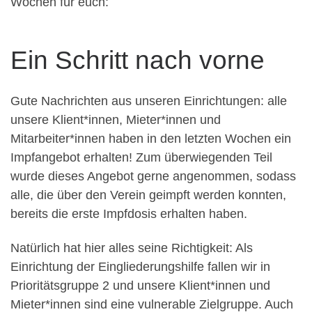
Wochen für euch:
Ein Schritt nach vorne
Gute Nachrichten aus unseren Einrichtungen: alle
unsere Klient*innen, Mieter*innen und
Mitarbeiter*innen haben in den letzten Wochen ein
Impfangebot erhalten! Zum überwiegenden Teil
wurde dieses Angebot gerne angenommen, sodass
alle, die über den Verein geimpft werden konnten,
bereits die erste Impfdosis erhalten haben.
Natürlich hat hier alles seine Richtigkeit: Als
Einrichtung der Eingliederungshilfe fallen wir in
Prioritätsgruppe 2 und unsere Klient*innen und
Mieter*innen sind eine vulnerable Zielgruppe. Auch