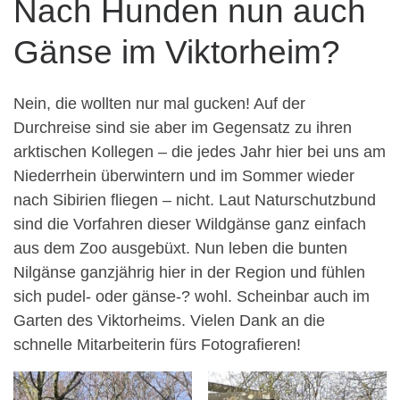
Nach Hunden nun auch
Gänse im Viktorheim?
Nein, die wollten nur mal gucken! Auf der
Durchreise sind sie aber im Gegensatz zu ihren
arktischen Kollegen – die jedes Jahr hier bei uns am
Niederrhein überwintern und im Sommer wieder
nach Sibirien fliegen – nicht. Laut Naturschutzbund
sind die Vorfahren dieser Wildgänse ganz einfach
aus dem Zoo ausgebüxt. Nun leben die bunten
Nilgänse ganzjährig hier in der Region und fühlen
sich pudel- oder gänse-? wohl. Scheinbar auch im
Garten des Viktorheims. Vielen Dank an die
schnelle Mitarbeiterin fürs Fotografieren!