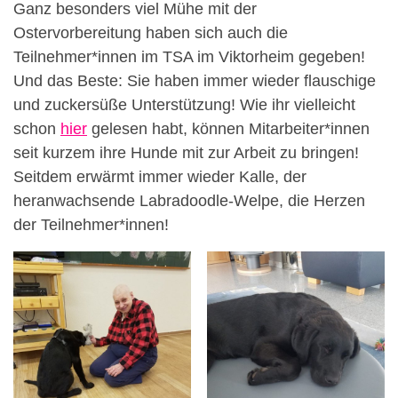
Ganz besonders viel Mühe mit der
Ostervorbereitung haben sich auch die
Teilnehmer*innen im TSA im Viktorheim gegeben!
Und das Beste: Sie haben immer wieder flauschige
und zuckersüße Unterstützung! Wie ihr vielleicht
schon
hier
gelesen habt, können Mitarbeiter*innen
seit kurzem ihre Hunde mit zur Arbeit zu bringen!
Seitdem erwärmt immer wieder Kalle, der
heranwachsende Labradoodle-Welpe, die Herzen
der Teilnehmer*innen!