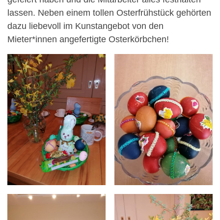
lassen. Neben einem tollen Osterfrühstück gehörten
dazu liebevoll im Kunstangebot von den
Mieter*innen angefertigte Osterkörbchen!