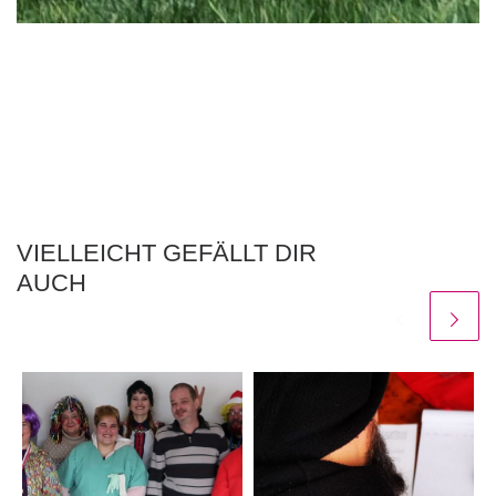
VIELLEICHT GEFÄLLT DIR
AUCH