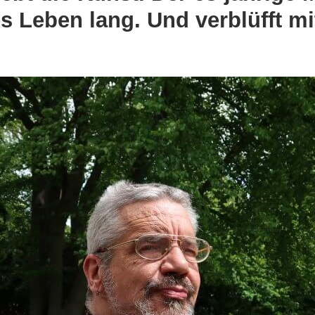
s Leben lang. Und verblüfft m