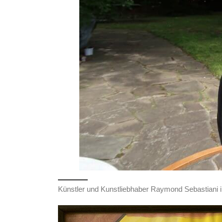
Künstler und Kunstliebhaber Raymond Sebastiani 