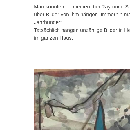
Man könnte nun meinen, bei Raymond Seb
über Bilder von ihm hängen. Immerhin ma
Jahrhundert.
Tatsächlich hängen unzählige Bilder in H
im ganzen Haus.