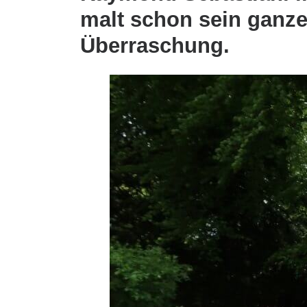
malt schon sein ganze
Überraschung.