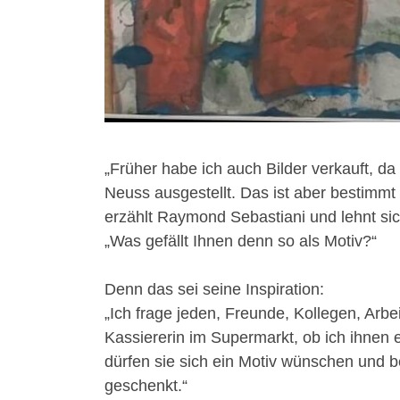
„Früher habe ich auch Bilder verkauft, da
Neuss ausgestellt. Das ist aber bestimmt
erzählt Raymond Sebastiani und lehnt sic
„Was gefällt Ihnen denn so als Motiv?“
Denn das sei seine Inspiration:
„Ich frage jeden, Freunde, Kollegen, Arbe
Kassiererin im Supermarkt, ob ich ihnen 
dürfen sie sich ein Motiv wünschen und 
geschenkt.“