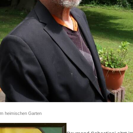
im heimischen Garten