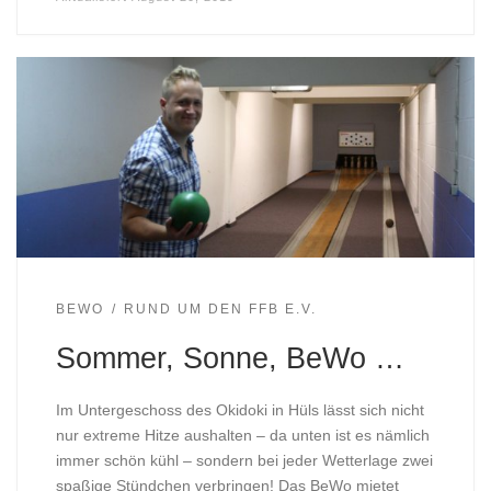
BEWO
RUND UM DEN FFB E.V.
Sommer, Sonne, BeWo …
Im Untergeschoss des Okidoki in Hüls lässt sich nicht
nur extreme Hitze aushalten – da unten ist es nämlich
immer schön kühl – sondern bei jeder Wetterlage zwei
spaßige Stündchen verbringen! Das BeWo mietet