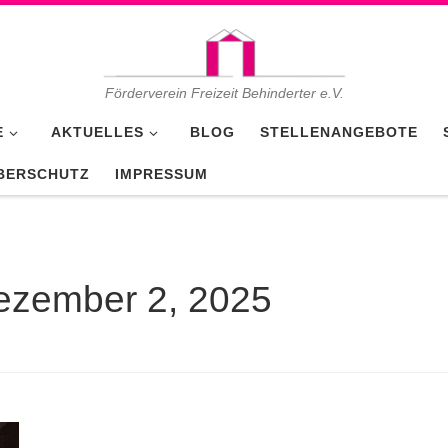
Förderverein Freizeit Behinderter e.V.
E
AKTUELLES
BLOG
STELLENANGEBOTE
BERSCHUTZ
IMPRESSUM
ezember 2, 2025