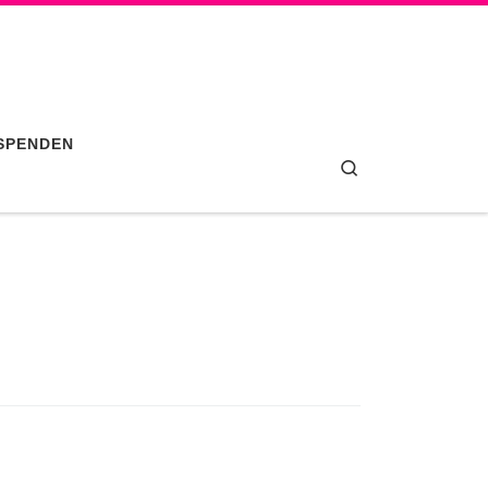
SPENDEN
Search