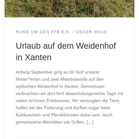
RUND UM DEN FFB E.V.
UNSER HAUS
Urlaub auf dem Weidenhof
in Xanten
Anfang September ging es für fünf unserer
Mieter*innen und zwei Mitarbeitende auf den
idyllischen Weidenhof in Xanten. Gemeinsam
verbrachten wir dort fünf abwechslungsreiche Tage mit
vielen schönen Erlebnissen. Wir versorgten die Tiere,
halfen bei der Fütterung und durften sogar beim
Kuhkuscheln und Pferdebürsten dabei sein. Auch
gemeinsame Aktivitäten wie Grillen, […]