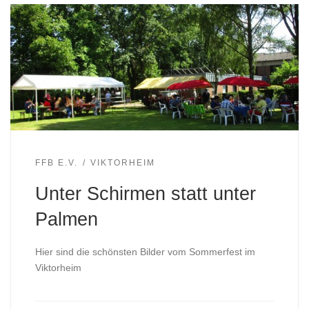
FFB E.V.
VIKTORHEIM
Unter Schirmen statt unter
Palmen
Hier sind die schönsten Bilder vom Sommerfest im
Viktorheim