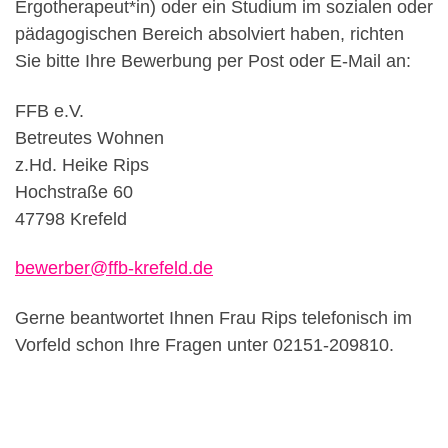
Ergotherapeut*in) oder ein Studium im sozialen oder
pädagogischen Bereich absolviert haben, richten
Sie bitte Ihre Bewerbung per Post oder E-Mail an:
FFB e.V.
Betreutes Wohnen
z.Hd. Heike Rips
Hochstraße 60
47798 Krefeld
bewerber@ffb-krefeld.de
Gerne beantwortet Ihnen Frau Rips telefonisch im
Vorfeld schon Ihre Fragen unter 02151-209810.