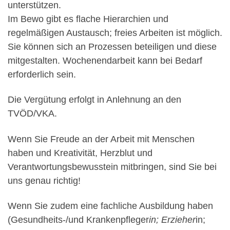
unterstützen.
Im Bewo gibt es flache Hierarchien und
regelmäßigen Austausch; freies Arbeiten ist möglich.
Sie können sich an Prozessen beteiligen und diese
mitgestalten. Wochenendarbeit kann bei Bedarf
erforderlich sein.
Die Vergütung erfolgt in Anlehnung an den
TVÖD/VKA.
Wenn Sie Freude an der Arbeit mit Menschen
haben und Kreativität, Herzblut und
Verantwortungsbewusstein mitbringen, sind Sie bei
uns genau richtig!
Wenn Sie zudem eine fachliche Ausbildung haben
(Gesundheits-/und Krankenpfleger
in; Erzieher
in;