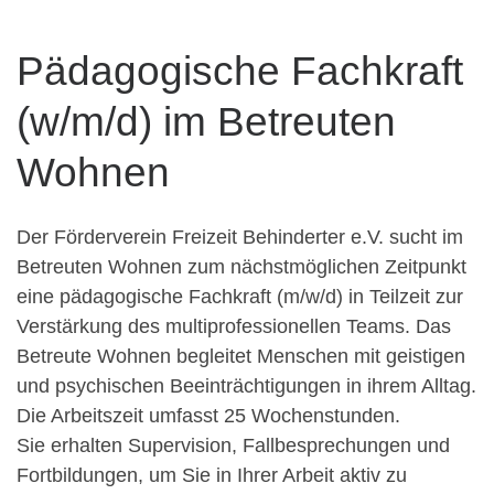
Pädagogische Fachkraft
(w/m/d) im Betreuten
Wohnen
Der Förderverein Freizeit Behinderter e.V. sucht im
Betreuten Wohnen zum nächstmöglichen Zeitpunkt
eine pädagogische Fachkraft (m/w/d) in Teilzeit zur
Verstärkung des multiprofessionellen Teams. Das
Betreute Wohnen begleitet Menschen mit geistigen
und psychischen Beeinträchtigungen in ihrem Alltag.
Die Arbeitszeit umfasst 25 Wochenstunden.
Sie erhalten Supervision, Fallbesprechungen und
Fortbildungen, um Sie in Ihrer Arbeit aktiv zu