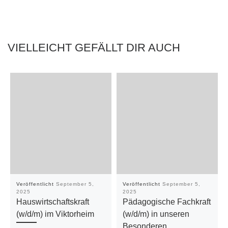
VIELLEICHT GEFÄLLT DIR AUCH
Veröffentlicht
September 5,
Veröffentlicht
September 5,
2025
2025
Hauswirtschaftskraft
Pädagogische Fachkraft
(w/d/m) im Viktorheim
(w/d/m) in unseren
Besonderen